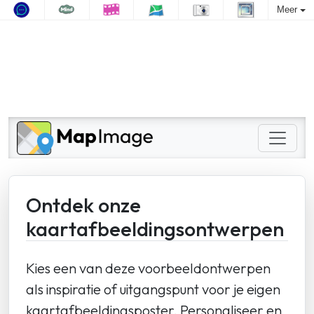
Meer
Ontdek onze
kaartafbeeldingsontwerpen
Kies een van deze voorbeeldontwerpen
als inspiratie of uitgangspunt voor je eigen
kaartafbeeldingsposter. Personaliseer en