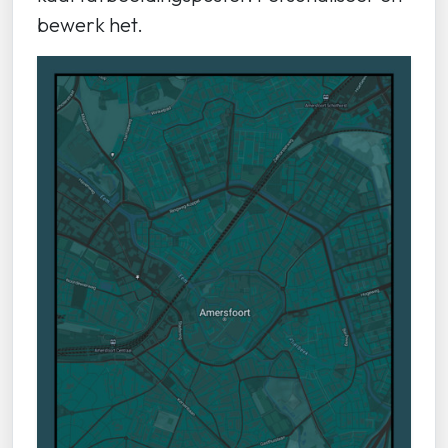
bewerk het.