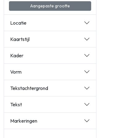
Aangepaste grootte
Locatie
Kaartstijl
Kader
Vorm
Tekstachtergrond
Tekst
Markeringen