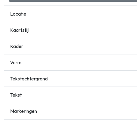
Locatie
Kaartstijl
Kader
Vorm
Tekstachtergrond
Tekst
Markeringen