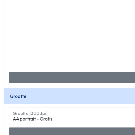
Grootte
Grootte (300dpi)